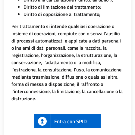
Diritto di limitazione del trattamento;
Diritto di opposizione al trattamento;
Per trattamento si intende qualsiasi operazione o
insieme di operazioni, compiute con o senza l'ausilio
di processi automatizzati e applicate a dati personali
o insiemi di dati personali, come la raccolta, la
registrazione, l'organizzazione, la strutturazione, la
conservazione, l'adattamento o la modifica,
l'estrazione, la consultazione, l'uso, la comunicazione
mediante trasmissione, diffusione o qualsiasi altra
forma di messa a disposizione, il raffronto o
l'interconnessione, la limitazione, la cancellazione o la
distruzione.
Entra con SPID